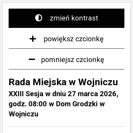
zmień kontrast
powiększ czcionkę
pomniejsz czcionkę
Rada Miejska w Wojniczu
XXIII Sesja w dniu 27 marca 2026,
godz. 08:00 w Dom Grodzki w
Wojniczu